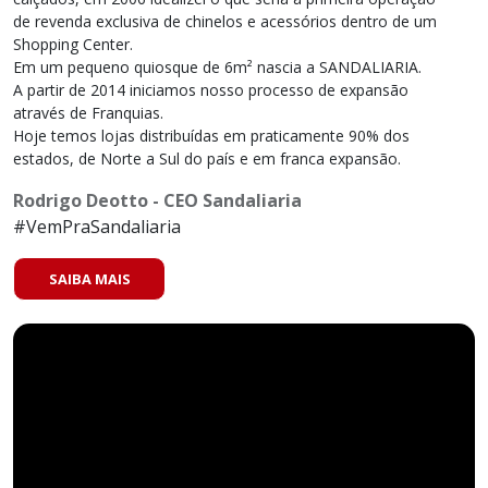
de revenda exclusiva de chinelos e acessórios dentro de um 
Shopping Center.

Em um pequeno quiosque de 6m² nascia a SANDALIARIA.

A partir de 2014 iniciamos nosso processo de expansão 
através de Franquias.

Hoje temos lojas distribuídas em praticamente 90% dos 
estados, de Norte a Sul do país e em franca expansão.
Rodrigo Deotto - CEO Sandaliaria
#VemPraSandaliaria
SAIBA MAIS