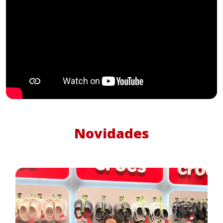
Novidades